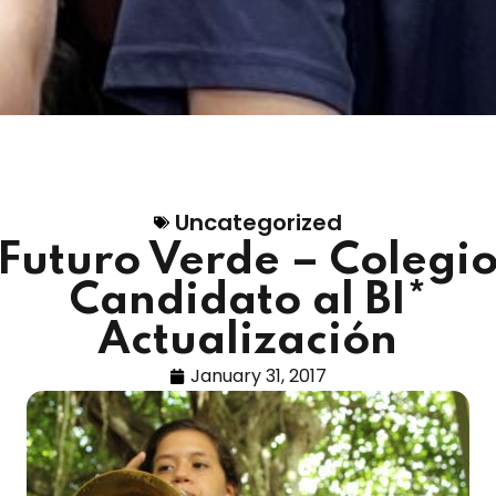
Uncategorized
Futuro Verde – Colegi
Candidato al BI*
Actualización
January 31, 2017