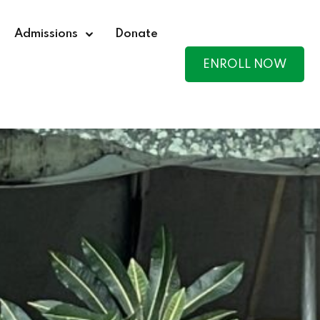
Admissions
Donate
ENROLL NOW