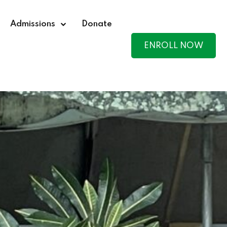
Admissions
Donate
ENROLL NOW