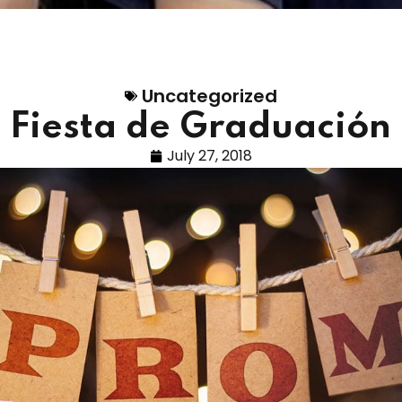
Uncategorized
Fiesta de Graduación
July 27, 2018