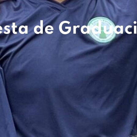
esta de Graduac