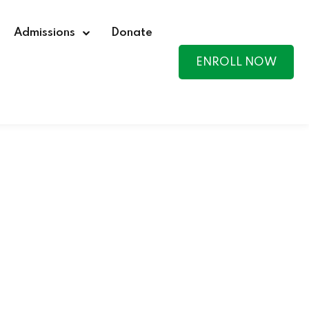
Admissions
Donate
ENROLL NOW