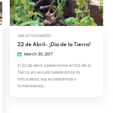
UNCATEGORIZED
22 de Abril- ¡Día de la Tierra!
March 30, 2017
El 22 de abril, celebramos el Día de la
Tierra, en el cuál celebramos la
naturaleza, sus ecosistemas y
fomentamos…