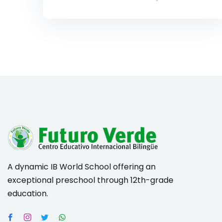
A dynamic IB World School offering an
exceptional preschool through 12th-grade
education.