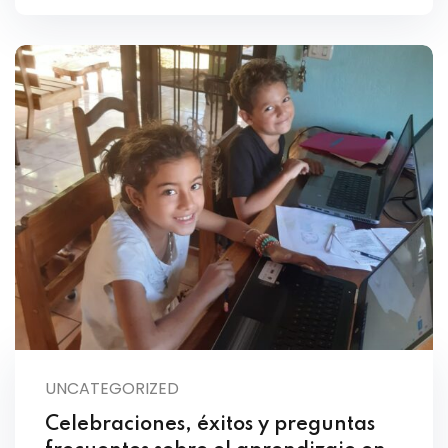
UNCATEGORIZED
Celebraciones, éxitos y preguntas