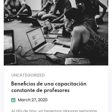
UNCATEGORIZED
Beneficios de una capacitación
constante de profesores
March 27, 2020
Al día de hoy, ya tenemos algunas semanas