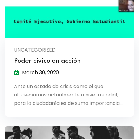
UNCATEGORIZED
Poder cívico en acción
March 30, 2020
Ante un estado de crisis como el que
atravesamos actualmente a nivel mundial,
para la ciudadanía es de suma importancia…