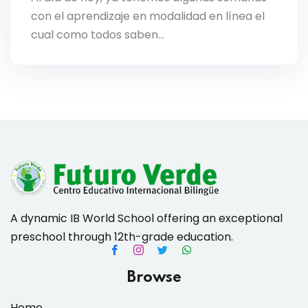
con el aprendizaje en modalidad en línea el
cual como todos saben…
A dynamic IB World School offering an exceptional
preschool through 12th-grade education.
Browse
Home