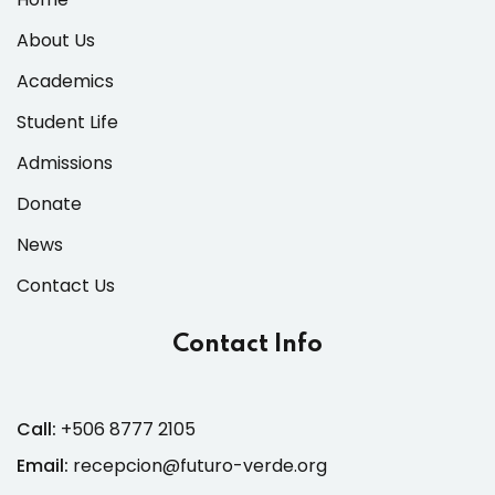
About Us
Academics
Student Life
Admissions
Donate
News
Contact Us
Contact Info
Call:
+506 8777 2105
Email:
recepcion@futuro-verde.org