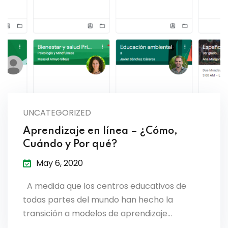
es & Materials List
UNCATEGORIZED
Aprendizaje en línea – ¿Cómo,
Cuándo y Por qué?
May 6, 2020
A medida que los centros educativos de
todas partes del mundo han hecho la
transición a modelos de aprendizaje…