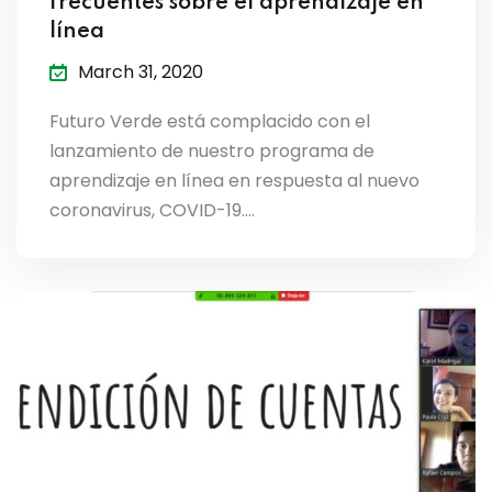
frecuentes sobre el aprendizaje en
línea
March 31, 2020
Futuro Verde está complacido con el
lanzamiento de nuestro programa de
aprendizaje en línea en respuesta al nuevo
coronavirus, COVID-19.…