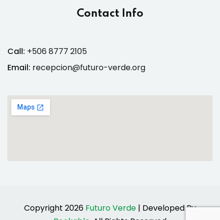
Contact Info
Call:
+506 8777 2105
Email:
recepcion@futuro-verde.org
Copyright 2026
Futuro Verde
| Developed By