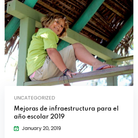
UNCATEGORIZED
Mejoras de infraestructura para el
año escolar 2019
January 20, 2019