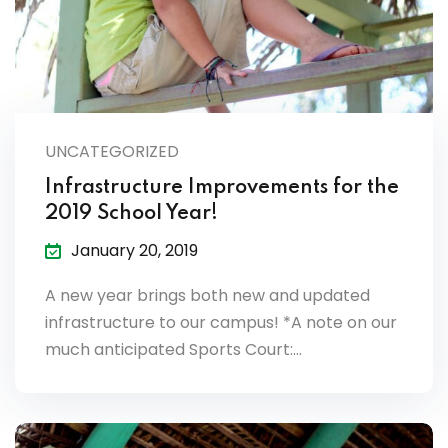
UNCATEGORIZED
Infrastructure Improvements for the
2019 School Year!
January 20, 2019
A new year brings both new and updated
infrastructure to our campus! *A note on our
much anticipated Sports Court:…