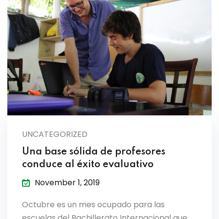
UNCATEGORIZED
Una base sólida de profesores
conduce al éxito evaluativo
November 1, 2019
Octubre es un mes ocupado para las
escuelas del Bachillerato Internacional que