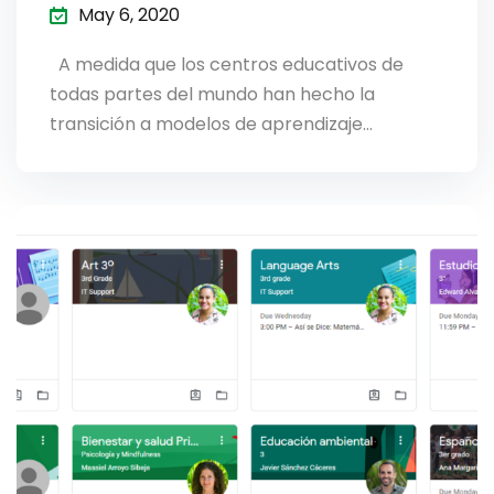
May 6, 2020
A medida que los centros educativos de
todas partes del mundo han hecho la
transición a modelos de aprendizaje…