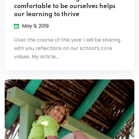
comfortable to be ourselves helps
our learning to thrive
May 9, 2019
Over the course of this year I will be sharing
with you reflections on our school’s core
values. My article…