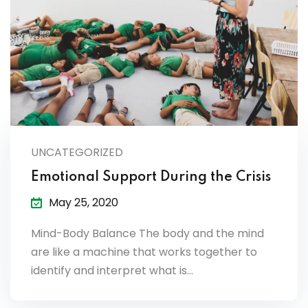
es & Materials List
UNCATEGORIZED
Emotional Support During the Crisis
May 25, 2020
Mind-Body Balance The body and the mind
are like a machine that works together to
identify and interpret what is…