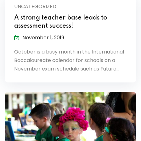
UNCATEGORIZED
A strong teacher base leads to
assessment success!
November 1, 2019
October is a busy month in the International
Baccalaureate calendar for schools on a
November exam schedule such as Futuro…