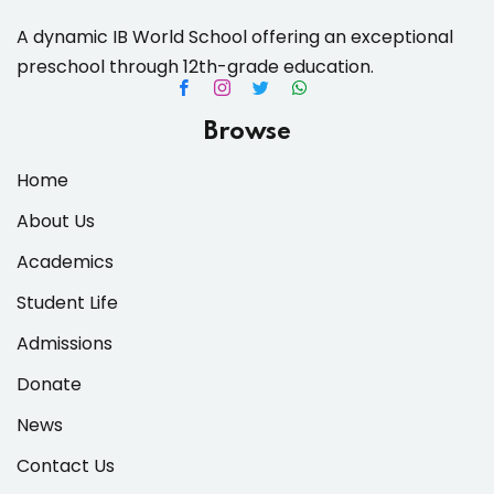
A dynamic IB World School offering an exceptional
preschool through 12th-grade education.
Browse
Home
About Us
Academics
Student Life
Admissions
Donate
News
Contact Us