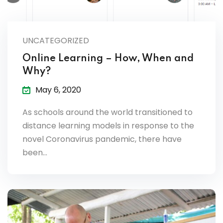
UNCATEGORIZED
Online Learning – How, When and
Why?
May 6, 2020
As schools around the world transitioned to
distance learning models in response to the
novel Coronavirus pandemic, there have
been…