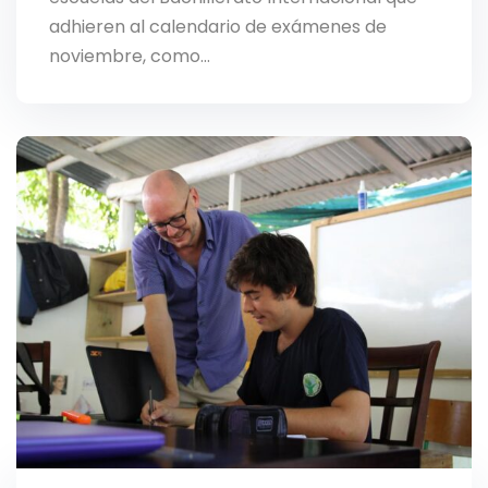
adhieren al calendario de exámenes de
noviembre, como…