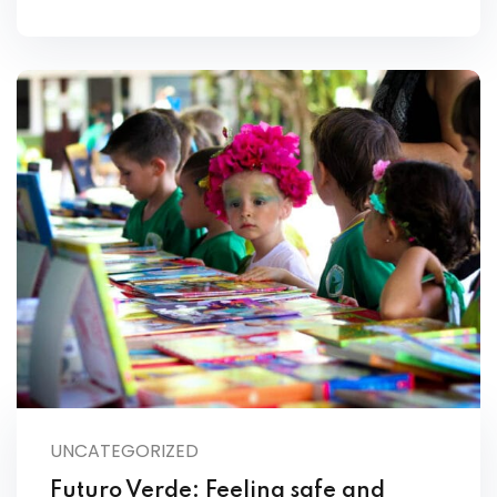
UNCATEGORIZED
Futuro Verde: Feeling safe and