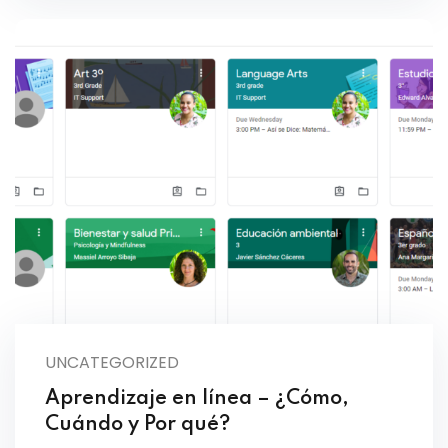
UNCATEGORIZED
Aprendizaje en línea – ¿Cómo,
Cuándo y Por qué?