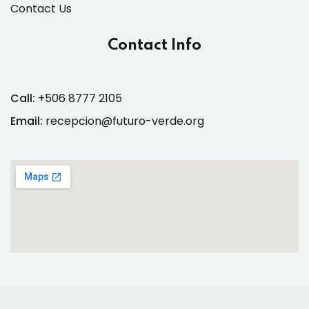
Contact Us
Contact Info
Call:
+506 8777 2105
Email:
recepcion@futuro-verde.org