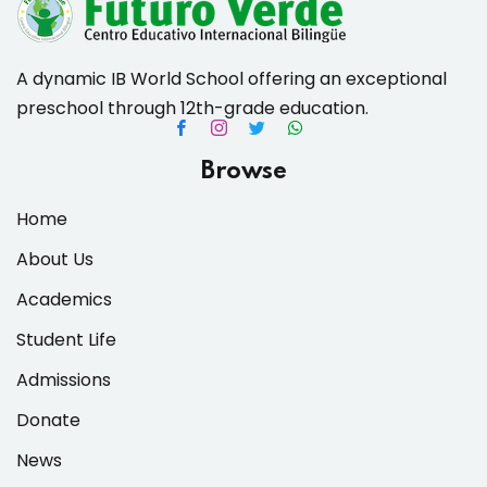
A dynamic IB World School offering an exceptional
preschool through 12th-grade education.
es & Materials List
Browse
Home
About Us
Academics
Student Life
Admissions
Donate
News