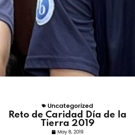
Uncategorized
Reto de Caridad Día de la
Tierra 2019
May 8, 2019