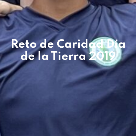
Reto de Caridad Día
de la Tierra 2019