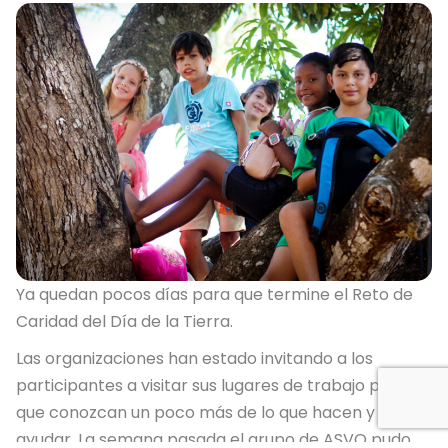
Ya quedan pocos días para que termine el Reto de
Caridad del Día de la Tierra.
Las organizaciones han estado invitando a los
participantes a visitar sus lugares de trabajo para
que conozcan un poco más de lo que hacen y cómo
ayudar. La semana pasada el grupo de ASVO pudo