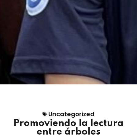
Uncategorized
Promoviendo la lectura
entre árboles