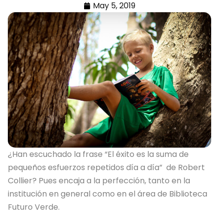
May 5, 2019
¿Han escuchado la frase “El éxito es la suma de
pequeños esfuerzos repetidos día a día” de Robert
Collier? Pues encaja a la perfección, tanto en la
institución en general como en el área de Biblioteca
Futuro Verde.