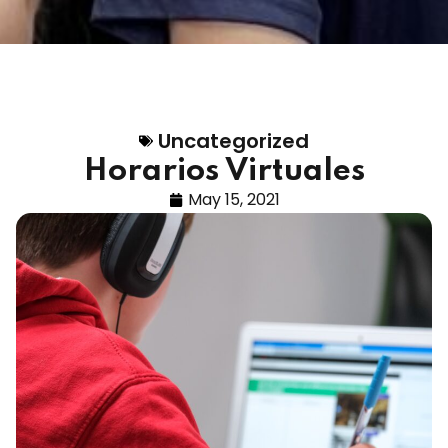
Uncategorized
Horarios Virtuales
May 15, 2021