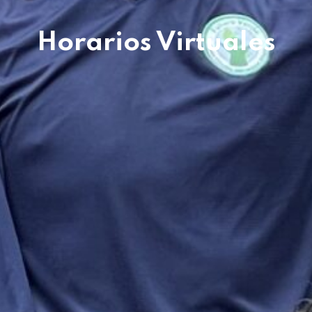
Horarios Virtuales