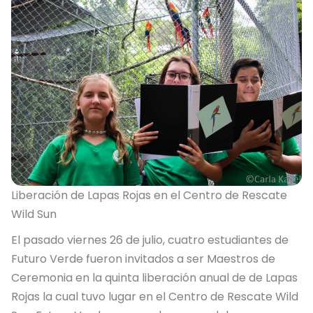
Liberación de Lapas Rojas en el Centro de Rescate
Wild Sun
El pasado viernes 26 de julio, cuatro estudiantes de
Futuro Verde fueron invitados a ser Maestros de
Ceremonia en la quinta liberación anual de de Lapas
Rojas la cual tuvo lugar en el Centro de Rescate Wild