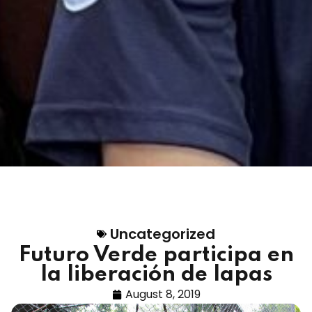
Uncategorized
Futuro Verde participa en
la liberación de lapas
August 8, 2019