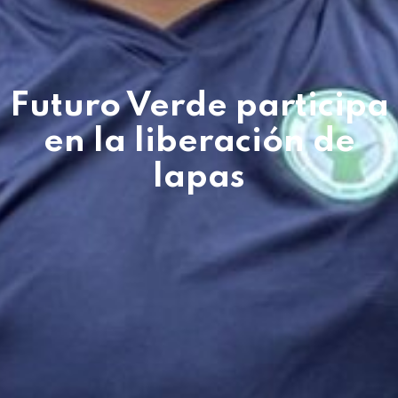
Futuro Verde participa
en la liberación de
lapas