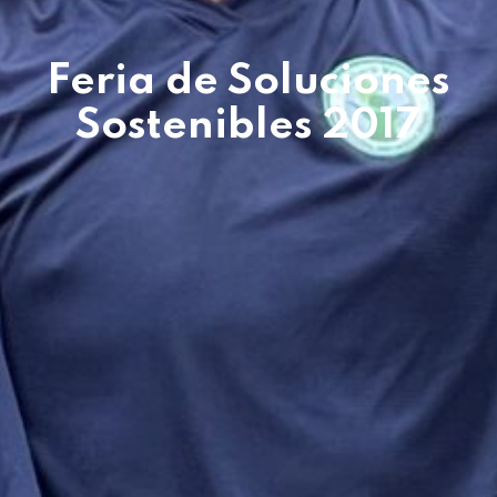
Feria de Soluciones
Sostenibles 2017