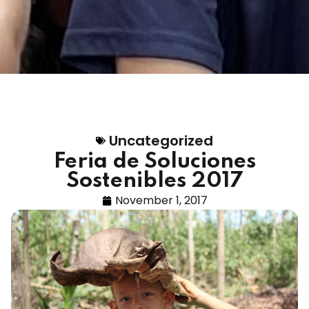
Uncategorized
Feria de Soluciones
Sostenibles 2017
November 1, 2017