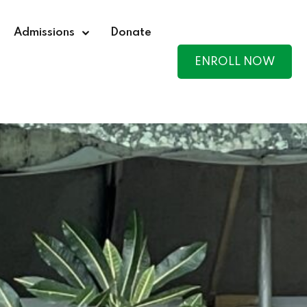
Admissions
Donate
ENROLL NOW