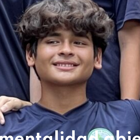
mentalidad abi