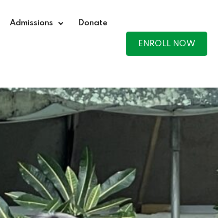
Admissions
Donate
ENROLL NOW