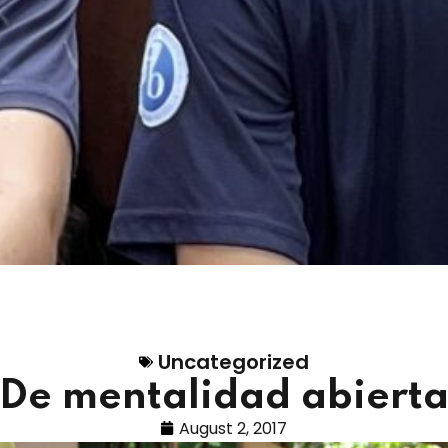
Uncategorized
De mentalidad abiert
August 2, 2017