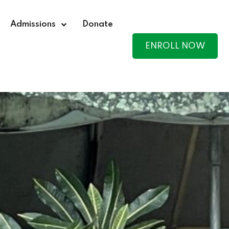
Admissions
Donate
ENROLL NOW