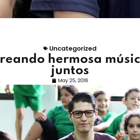
Uncategorized
reando hermosa músi
juntos
May 25, 2018