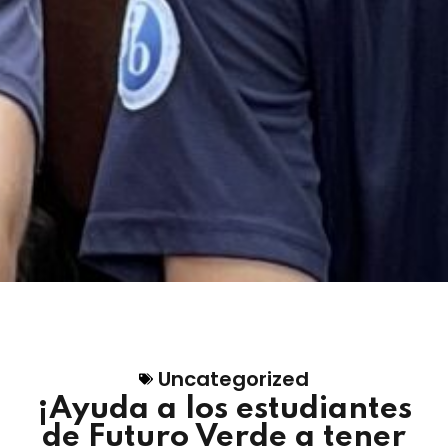
Uncategorized
¡Ayuda a los estudiantes
de Futuro Verde a tener