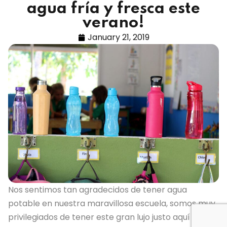
agua fría y fresca este
verano!
January 21, 2019
Nos sentimos tan agradecidos de tener agua
potable en nuestra maravillosa escuela, somos muy
privilegiados de tener este gran lujo justo aquí en